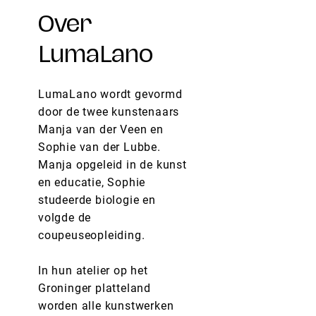
Over
LumaLano
LumaLano wordt gevormd
door de twee kunstenaars
Manja van der Veen en
Sophie van der Lubbe.
Manja opgeleid in de kunst
en educatie, Sophie
studeerde biologie en
volgde de
coupeuseopleiding.
In hun atelier op het
Groninger platteland
worden alle kunstwerken