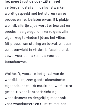
het meest rustige doek zitten veel
verborgen details. In de kunstwerken
wordt gespeeld met het sturen van een
proces en het loslaten ervan. Elk plukje
wol, elk sliertje zijde wordt er bewust en
precies neergelegd, om vervolgens zijn
eigen weg te vinden tijdens het vilten. ​
Dit proces van sturing en toeval, en daar
een evenwicht in vinden is fascinerend,
zowel voor de makers als voor de
toeschouwer.
Wol heeft, vooral in het geval van de
wandkleden, zeer goede akoestische
eigenschappen. Dit maakt het werk extra
geschikt voor kantoorinrichting,
wachtkamers en dergelijke, maar ook
voor woonkamers en ruimtes met een