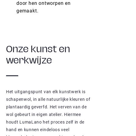
door hen ontworpen en
gemaakt.
Onze kunst en
werkwijze
Het uitgangspunt van elk kunstwerk is
schapenwol, in alle natuurlijke kleuren of
plantaardig geverfd. Het verven van de
wol gebeurt in eigen atelier. Hiermee
houdt LumaLano het proces zelf in de
hand en kunnen eindeloos veel