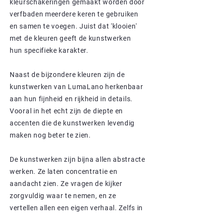
kleurschakeringen gemaakt worden door
verfbaden meerdere keren te gebruiken
en samen te voegen. Juist dat 'klooien'
met de kleuren geeft de kunstwerken
hun specifieke karakter.
Naast de bijzondere kleuren zijn de
kunstwerken van LumaLano herkenbaar
aan hun fijnheid en rijkheid in details.
Vooral in het echt zijn de diepte en
accenten die de kunstwerken levendig
maken nog beter te zien.
De kunstwerken zijn bijna allen abstracte
werken. Ze laten concentratie en
aandacht zien. Ze vragen de kijker
zorgvuldig waar te nemen, en ze
vertellen allen een eigen verhaal. Zelfs in