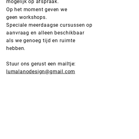
mogelijk op afspraak.
Op het moment geven we
geen
workshops.
Speciale meerdaagse cursussen op
aanvraag en alleen beschikbaar
als we genoeg tijd en ruimte
hebben.
Stuur ons gerust een mailtje:
lumalanodesign@gmail.com
lumalanodesign@gmail.com