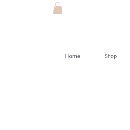
Home
Shop